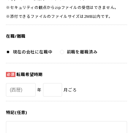
※セキュリティの観点からzipファイルの受信はできません。
※添付できるファイルのファイルサイズは2MB以内です。
在職/離職
現在の会社に在職中
前職を離職済み
転職希望時期
年
月ごろ
特記(任意)