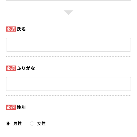
氏名
ふりがな
性別
男性
女性