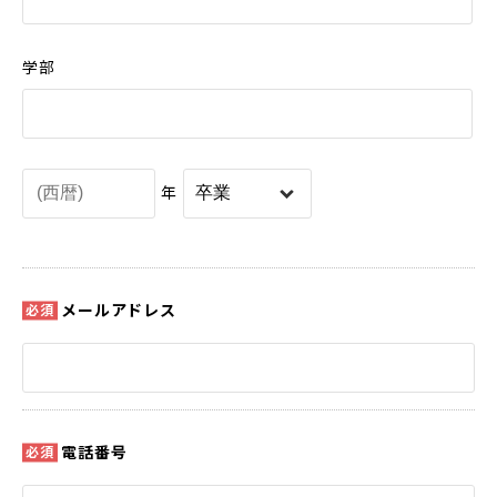
学部
年
メールアドレス
電話番号