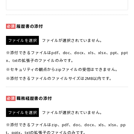
履歴書の添付
ファイルが選択されていません。
※添付できるファイルはpdf、doc、docx、xls、xlsx、ppt、ppt
x、txtの拡張子のファイルのみです。
※セキュリティの観点からzipファイルの受信はできません。
※添付できるファイルのファイルサイズは2MB以内です。
職務経歴書の添付
ファイルが選択されていません。
※添付できるファイルはzip、pdf、doc、docx、xls、xlsx、pp
t、pptx、txtの拡張子のファイルのみです。