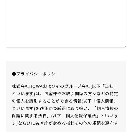
●プライバシーポリシー
株式会社HOWAおよびそのグループ会社(以下「当社」
といいます)は、お客様やお取引関係の方々などの特定
の個人を識別することができる情報(以下「個人情報」
といいます)を適正かつ厳正に取り扱い、「個人情報の
保護に関する法律」(以下「個人情報保護法」といいま
す)ならびに各省庁が定める指針その他の規範を遵守す
るために、以下の通り、プライバシーポリシー（個人