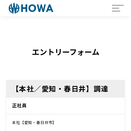
エントリーフォーム
【本社／愛知・春日井】調達
正社員
本社【愛知・春日井市】