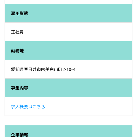
雇用形態
正社員
勤務地
愛知県春日井市味美白山町2-10-4
募集内容
求人概要はこちら
企業情報