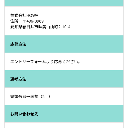
株式会社HOWA
住所：〒486-0969
愛知県春日井市味美白山町2-10-4
応募方法
エントリーフォームより応募ください。
選考方法
書類選考→面接（2回）
お問い合わせ先